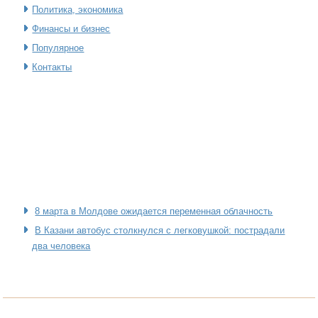
Политика, экономика
Финансы и бизнес
Популярное
Контакты
8 марта в Молдове ожидается переменная облачность
В Казани автобус столкнулся с легковушкой: пострадали
два человека