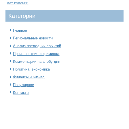
лет колонии
Категοрии
Главная
Региональные новости
Анализ последних событий
Происшествия и криминал
Комментарии на злобу дня
Политика, экономика
Финансы и бизнес
Популярное
Контакты