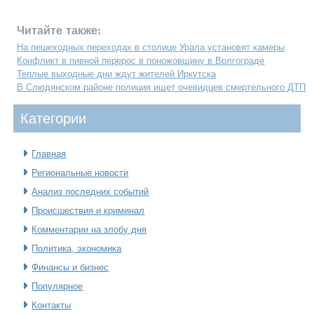
Читайте также:
На пешеходных переходах в столице Урала установят камеры
Конфликт в пивной перерос в поножовщину в Волгограде
Теплые выходные дни ждут жителей Иркутска
В Слюдянском районе полиция ищет очевидцев смертельного ДТП
Категοрии
Главная
Региональные новости
Анализ последних событий
Происшествия и криминал
Комментарии на злобу дня
Политика, экономика
Финансы и бизнес
Популярное
Контакты