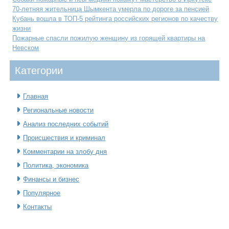
70-летняя жительница Шымкента умерла по дороге за пенсией
Кубань вошла в ТОП-5 рейтинга российских регионов по качеству
жизни
Пожарные спасли пожилую женщину из горящей квартиры на
Невском
Категοрии
Главная
Региональные новости
Анализ последних событий
Происшествия и криминал
Комментарии на злобу дня
Политика, экономика
Финансы и бизнес
Популярное
Контакты