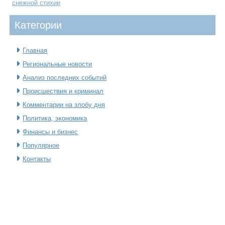
снежной стихии
Категοрии
Главная
Региональные новости
Анализ последних событий
Происшествия и криминал
Комментарии на злобу дня
Политика, экономика
Финансы и бизнес
Популярное
Контакты