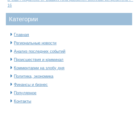
16
Категοрии
Главная
Региональные новости
Анализ последних событий
Происшествия и криминал
Комментарии на злобу дня
Политика, экономика
Финансы и бизнес
Популярное
Контакты