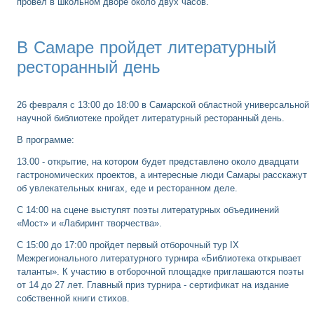
провел в школьном дворе около двух часов.
В Самаре пройдет литературный
ресторанный день
26 февраля с 13:00 до 18:00 в Самарской областной универсальной
научной библиотеке пройдет литературный ресторанный день.
В программе:
13.00 - открытие, на котором будет представлено около двадцати
гастрономических проектов, а интересные люди Самары расскажут
об увлекательных книгах, еде и ресторанном деле.
С 14:00 на сцене выступят поэты литературных объединений
«Мост» и «Лабиринт творчества».
С 15:00 до 17:00 пройдет первый отборочный тур IX
Межрегионального литературного турнира «Библиотека открывает
таланты». К участию в отборочной площадке приглашаются поэты
от 14 до 27 лет. Главный приз турнира - сертификат на издание
собственной книги стихов.