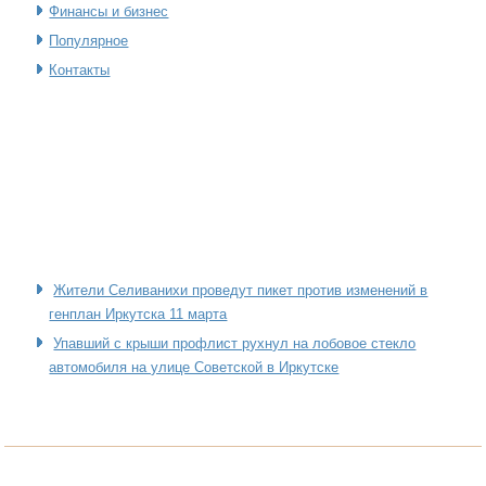
Финансы и бизнес
Популярное
Контакты
Жители Селиванихи проведут пикет против изменений в
генплан Иркутска 11 марта
Упавший с крыши профлист рухнул на лобовое стекло
автомобиля на улице Советской в Иркутске