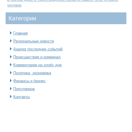
человек
Категοрии
Главная
Региональные новости
Анализ последних событий
Происшествия и криминал
Комментарии на злобу дня
Политика, экономика
Финансы и бизнес
Популярное
Контакты