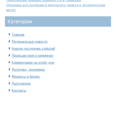
Праздничные ярмарки развернутся в Приморье
Опознаны все погибшие в результате теракта в петербургском
метро
Категοрии
Главная
Региональные новости
Анализ последних событий
Происшествия и криминал
Комментарии на злобу дня
Политика, экономика
Финансы и бизнес
Популярное
Контакты