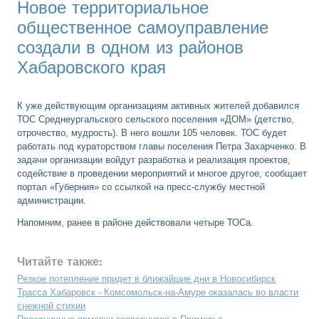
Новое территориальное
общественное самоуправление
создали в одном из районов
Хабаровского края
К уже действующим организациям активных жителей добавился
ТОС Среднеургальского сельского поселения «ДОМ» (детство,
отрочество, мудрость). В него вошли 105 человек. ТОС будет
работать под кураторством главы поселения Петра Захарченко. В
задачи организации войдут разработка и реализация проектов,
содействие в проведении мероприятий и многое другое, сообщает
портал «Губерния» со ссылкой на пресс-службу местной
администрации.
Напомним, ранее в районе действовали четыре ТОСа.
Читайте также:
Резкое потепление придет в ближайшие дни в Новосибирск
Трасса Хабаровск - Комсомольск-на-Амуре оказалась во власти
снежной стихии