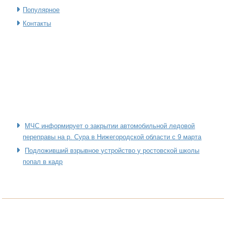
Популярное
Контакты
МЧС информирует о закрытии автомобильной ледовой
переправы на р. Сура в Нижегородской области с 9 марта
Подложивший взрывное устройство у ростовской школы
попал в кадр