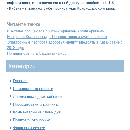
информацию, и ограничению к ней доступа, сообщили ГТРК
«Кубань» в пресс-службе прокуратуры Краснодарского края.
Читайте также:
В Астане прощаются с Козы-Корпешем Джанбурчиным
На трассе Калининград - Полесск опрокинулся песковоз
Электронные паспорта здоровья начнут внедрять в Казахстане с
2018 года
Полиция оцепила Садовую улицу
Категοрии
Главная
Региональные новости
Анализ последних событий
Происшествия и криминал
Комментарии на злобу дня
Политика, экономика
Финансы и бизнес