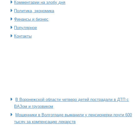
Комментарии на злобу дня
Политика, экономика
Финансы и бизнес
Популярное
Контакты
В Воронежской области четверо детей пострадали в ДТП с
ВАЗом и грузовиком
Мошенники в Волгограде выманили у пенсионерки почти 600
тысяч за компенсацию лекарств