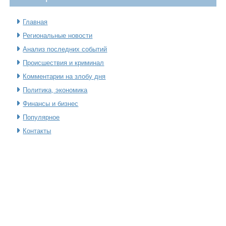
Главная
Региональные новости
Анализ последних событий
Происшествия и криминал
Комментарии на злобу дня
Политика, экономика
Финансы и бизнес
Популярное
Контакты